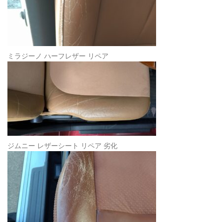
ミラジーノ ハーフレザー リペア
ジムニー レザーシート リペア 劣化