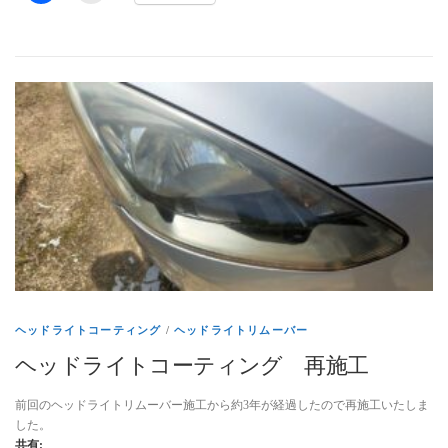
ヘッドライトコーティング
/
ヘッドライトリムーバー
ヘッドライトコーティング 再施工
前回のヘッドライトリムーバー施工から約3年が経過したので再施工いたしま
した。
共有: