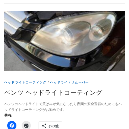
ヘッドライトコーティング
/
ヘッドライトリムーバー
ベンツ ヘッドライトコーティング
ベンツのヘッドライトで黄ばみが気になったら夜間の安全運転のためにもヘ
ッドライトコーティングがお勧めです。
共有:
その他