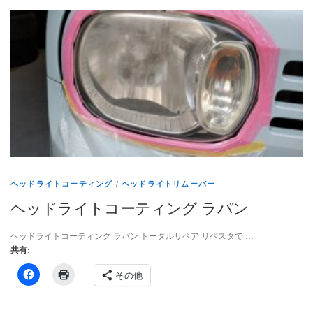
ヘッドライトコーティング
/
ヘッドライトリムーバー
ヘッドライトコーティング ラパン
ヘッドライトコーティング ラパン トータルリペア リペスタで …
共有:
その他