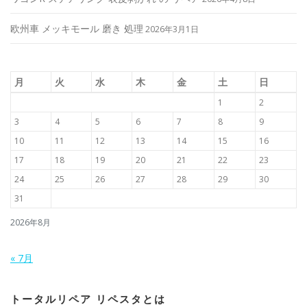
欧州車 メッキモール 磨き 処理
2026年3月1日
月
火
水
木
金
土
日
1
2
3
4
5
6
7
8
9
10
11
12
13
14
15
16
17
18
19
20
21
22
23
24
25
26
27
28
29
30
31
2026年8月
« 7月
トータルリペア リペスタとは