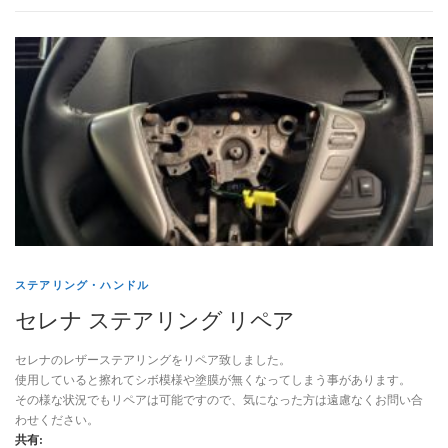
ステアリング・ハンドル
セレナ ステアリング リペア
セレナのレザーステアリングをリペア致しました。
使用していると擦れてシボ模様や塗膜が無くなってしまう事があります。
その様な状況でもリペアは可能ですので、気になった方は遠慮なくお問い合
わせください。
共有: