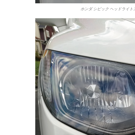
ホンダ シビック ヘッドライトス