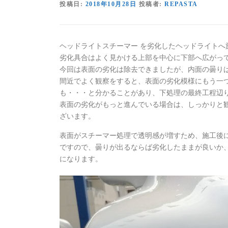
投稿日:
2018年10月28日
投稿者:
REPASTA
ヘッドライトスチーマー を劣化したヘッドライトへ
劣化具合はよく見かける上部を中心に下部へ広がっ
今回は表面の劣化は除去できましたが、内面の曇り
間近でよく観察をすると、表面の劣化模様にもう一
も・・・と分かることがあり、下処理の最終工程辺
表面の劣化がもっと進んでいる場合は、しっかりと
ざいます。
表面がスチーマー処理で透明感が増すため、施工後
ですので、曇りが出るならば劣化したままが良いか
になります。