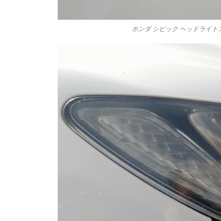
ホンダ シビック ヘッドライトス