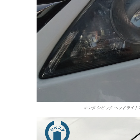
ホンダ シビック ヘッドライトス