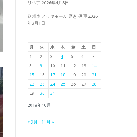
リペア
2026年4月8日
欧州車 メッキモール 磨き 処理
2026
年3月1日
月
火
水
木
金
土
日
1
2
3
4
5
6
7
8
9
10
11
12
13
14
15
16
17
18
19
20
21
22
23
24
25
26
27
28
29
30
31
2018年10月
« 9月
11月 »