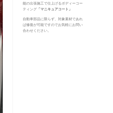
能の出張施工で仕上げるボディーコー
ティング
「マニキュアコート」
自動車部品に限らず、対象素材であれ
ば修復が可能ですのでお気軽にお問い
合わせください。