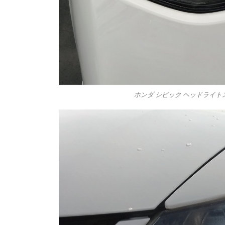
ホンダ シビック ヘッドライトス