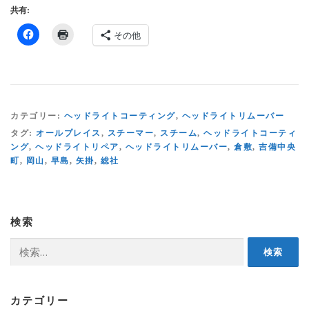
共有:
その他
カテゴリー:
ヘッドライトコーティング
,
ヘッドライトリムーバー
タグ:
オールプレイス
,
スチーマー
,
スチーム
,
ヘッドライトコーティ
ング
,
ヘッドライトリペア
,
ヘッドライトリムーバー
,
倉敷
,
吉備中央
町
,
岡山
,
早島
,
矢掛
,
総社
検索
検
索:
カテゴリー