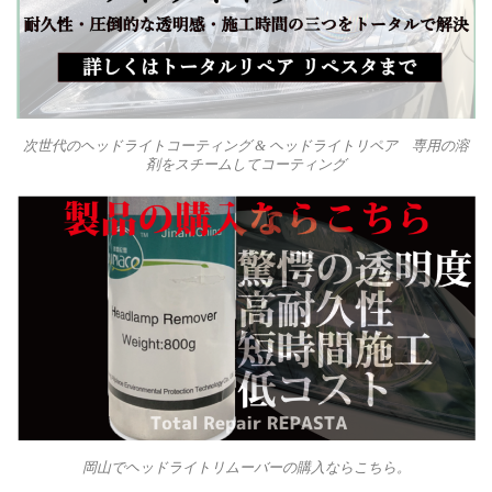
次世代のヘッドライトコーティング & ヘッドライトリペア 専用の溶
剤をスチームしてコーティング
岡山でヘッドライトリムーバーの購入ならこちら。