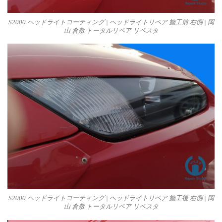
S2000 ヘッドライトコーティング | ヘッドライトリペア 施工前 右側 | 岡
山 倉敷 トータルリペア リペスタ
S2000 ヘッドライトコーティング | ヘッドライトリペア 施工後 右側 | 岡
山 倉敷 トータルリペア リペスタ