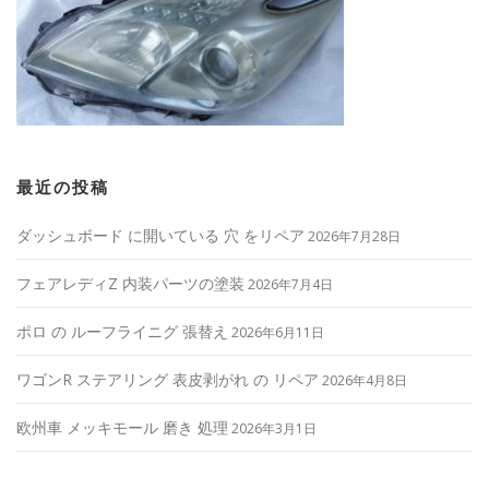
最近の投稿
ダッシュボード に開いている 穴 をリペア
2026年7月28日
フェアレディZ 内装パーツの塗装
2026年7月4日
ポロ の ルーフライニグ 張替え
2026年6月11日
ワゴンR ステアリング 表皮剥がれ の リペア
2026年4月8日
欧州車 メッキモール 磨き 処理
2026年3月1日