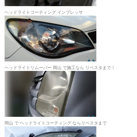
ヘッドライトコーティング インプレッサ
ヘッドライトリムーバー 岡山 で施工なら リペスタまで！
岡山 で ヘッドライトコーティング ならリペスタまで