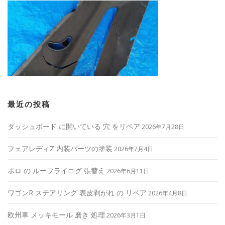
最近の投稿
ダッシュボード に開いている 穴 をリペア
2026年7月28日
フェアレディZ 内装パーツの塗装
2026年7月4日
ポロ の ルーフライニグ 張替え
2026年6月11日
ワゴンR ステアリング 表皮剥がれ の リペア
2026年4月8日
欧州車 メッキモール 磨き 処理
2026年3月1日