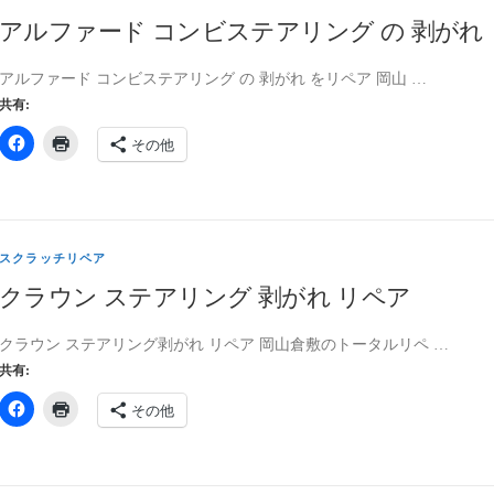
アルファード コンビステアリング の 剥がれ
アルファード コンビステアリング の 剥がれ をリペア 岡山 …
共有:
その他
スクラッチリペア
クラウン ステアリング 剥がれ リペア
クラウン ステアリング剥がれ リペア 岡山倉敷のトータルリペ …
共有:
その他