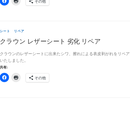
その他
シート リペア
クラウン レザーシート 劣化 リペア
クラウンのレザーシートに出来たシワ、擦れによる表皮剥がれをリペア
いたしました。
共有:
その他