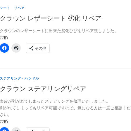
シート リペア
クラウン レザーシート 劣化 リペア
クラウンのレザーシートに出来た劣化ひびをリペア致しました。
共有:
その他
ステアリング・ハンドル
クラウン ステアリングリペア
表皮が剥がれてしまったステアリングを修理いたしました。
剥がれてしまってもリペア可能ですので、気になる方は一度ご相談くだ
さい。
共有: