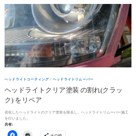
ヘッドライトコーティング
/
ヘッドライトリムーバー
ヘッドライトクリア塗装 の割れ(クラッ
ク) をリペア
劣化したヘッドライトのクリア塗装を除去し、ヘッドライトリムーバー施工
を行いました。
共有:
その他