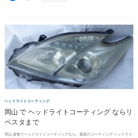
ヘッドライトコーティング
岡山 で ヘッドライトコーティング ならリ
ペスタまで
岡山 倉敷でヘッドライトコーティングなら、最新のコーティング ヘッドライ