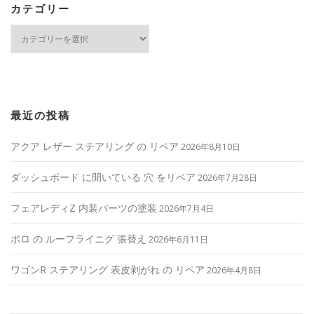
カテゴリー
カ
テ
ゴ
リ
ー
最近の投稿
アクア レザー ステアリング の リペア
2026年8月10日
ダッシュボード に開いている 穴 をリペア
2026年7月28日
フェアレディZ 内装パーツの塗装
2026年7月4日
ポロ の ルーフライニグ 張替え
2026年6月11日
ワゴンR ステアリング 表皮剥がれ の リペア
2026年4月8日