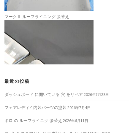
マークⅡ ルーフライニング 張替え
最近の投稿
ダッシュボード に開いている 穴 をリペア
2026年7月28日
フェアレディZ 内装パーツの塗装
2026年7月4日
ポロ の ルーフライニグ 張替え
2026年6月11日