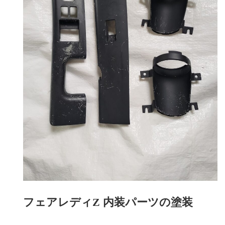
フェアレディZ 内装パーツの塗装