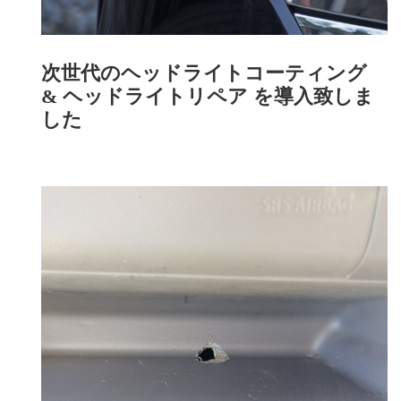
次世代のヘッドライトコーティング
& ヘッドライトリペア を導入致しま
した