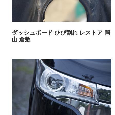
ダッシュボード ひび割れ レストア 岡
山 倉敷