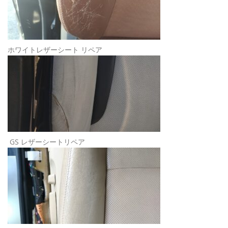
ホワイトレザーシート リペア
GS レザーシートリペア