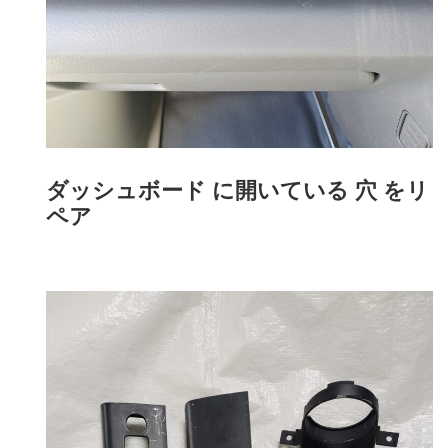
ダッシュボード に開いている 穴 をリ
ペア